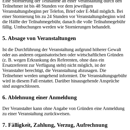
Eine Stornierung der Teilnahme an einer Veranstaltung durch den
Teilnehmer ist bis 48 Stunden vor dem jeweiligen
Veranstaltungsbeginn per Telefon, Brief oder E-Mail möglich. Bei
einer Stornierung bis zu 24 Stunden vor Veranstaltungsbeginn wird
die Hälfte der Teilnahmegebühr, danach die volle Teilnahmegebühr
fällig. Umbuchungen werden wie Stornierungen behandelt.
5. Absage von Veranstaltungen
Ist die Durchführung der Veranstaltung aufgrund höherer Gewalt
oder aus anderen organisatorischen oder wirtschaftlichen Gründen
(z. B. wegen Erkrankung des Referenten, ohne dass ein
Ersatzreferent zur Verfügung steht) nicht möglich, ist der
Veranstalter berechtigt, die Veranstaltung abzusagen. Die
Teilnehmer werden umgehend informiert. Die Veranstaltungsgebühr
wird in diesem Fall erstattet. Darüber hinausgehende Ansprüche
sind ausgeschlossen.
6. Ablehnung einer Anmeldung
Der Veranstalter kann ohne Angabe von Gründen eine Anmeldung
zu einer Veranstaltung zurückweisen.
7. Fälligkeit, Zahlung, Verzug, Aufrechnung