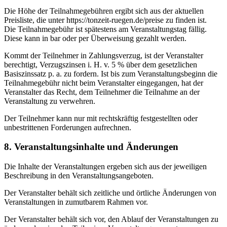
Die Höhe der Teilnahmegebühren ergibt sich aus der aktuellen
Preisliste, die unter https://tonzeit-ruegen.de/preise zu finden ist.
Die Teilnahmegebühr ist spätestens am Veranstaltungstag fällig.
Diese kann in bar oder per Überweisung gezahlt werden.
Kommt der Teilnehmer in Zahlungsverzug, ist der Veranstalter
berechtigt, Verzugszinsen i. H. v. 5 % über dem gesetzlichen
Basiszinssatz p. a. zu fordern. Ist bis zum Veranstaltungsbeginn die
Teilnahmegebühr nicht beim Veranstalter eingegangen, hat der
Veranstalter das Recht, dem Teilnehmer die Teilnahme an der
Veranstaltung zu verwehren.
Der Teilnehmer kann nur mit rechtskräftig festgestellten oder
unbestrittenen Forderungen aufrechnen.
8. Veranstaltungsinhalte und Änderungen
Die Inhalte der Veranstaltungen ergeben sich aus der jeweiligen
Beschreibung in den Veranstaltungsangeboten.
Der Veranstalter behält sich zeitliche und örtliche Änderungen von
Veranstaltungen in zumutbarem Rahmen vor.
Der Veranstalter behält sich vor, den Ablauf der Veranstaltungen zu