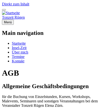
Direkt zum Inhalt
Tonzeit Rügen
Menü
Main navigation
Startseite
Insel-Zeit
Über mich
Termine
Kontakt
AGB
Allgemeine Geschäftsbedingungen
für die Buchung von Einzelstunden, Kursen, Workshops,
Malevents, Seminaren und sonstigen Veranstaltungen bei dem
Veranstalter Tonzeit Rügen Elena Zürn.