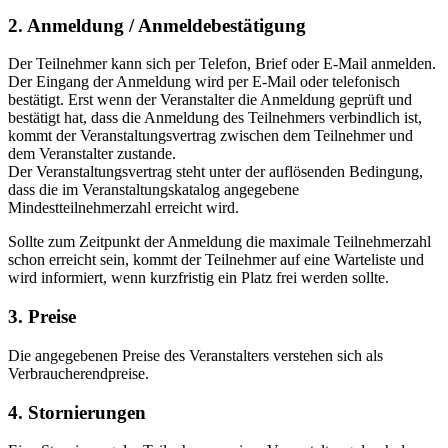
2. Anmeldung / Anmeldebestätigung
Der Teilnehmer kann sich per Telefon, Brief oder E-Mail anmelden.
Der Eingang der Anmeldung wird per E-Mail oder telefonisch
bestätigt. Erst wenn der Veranstalter die Anmeldung geprüft und
bestätigt hat, dass die Anmeldung des Teilnehmers verbindlich ist,
kommt der Veranstaltungsvertrag zwischen dem Teilnehmer und
dem Veranstalter zustande.
Der Veranstaltungsvertrag steht unter der auflösenden Bedingung,
dass die im Veranstaltungskatalog angegebene
Mindestteilnehmerzahl erreicht wird.
Sollte zum Zeitpunkt der Anmeldung die maximale Teilnehmerzahl
schon erreicht sein, kommt der Teilnehmer auf eine Warteliste und
wird informiert, wenn kurzfristig ein Platz frei werden sollte.
3. Preise
Die angegebenen Preise des Veranstalters verstehen sich als
Verbraucherendpreise.
4. Stornierungen